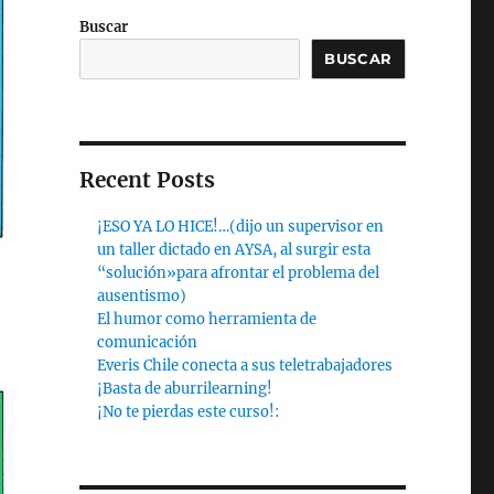
Buscar
BUSCAR
Recent Posts
¡ESO YA LO HICE!…(dijo un supervisor en
un taller dictado en AYSA, al surgir esta
“solución»para afrontar el problema del
ausentismo)
El humor como herramienta de
comunicación
Everis Chile conecta a sus teletrabajadores
¡Basta de aburrilearning!
¡No te pierdas este curso!: