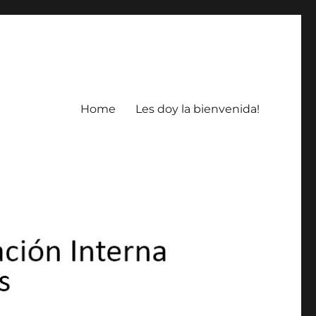
Home
Les doy la bienvenida!