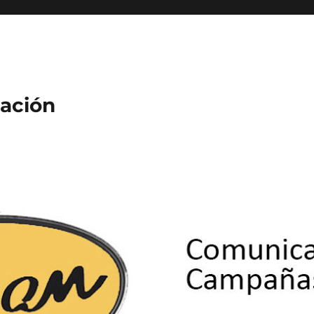
ación