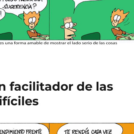
 facilitador de las
fíciles