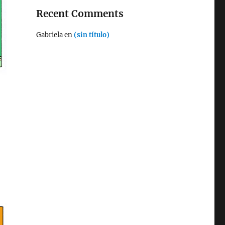
Recent Comments
Gabriela
en
(sin título)