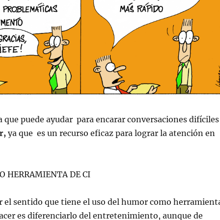
 que puede ayudar para encarar conversaciones difíciles
r,
ya que es un recurso eficaz para lograr la atención en
O HERRAMIENTA DE CI
 el sentido que tiene el uso del humor como herramient
acer es diferenciarlo del entretenimiento, aunque de