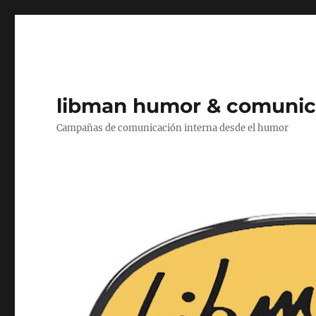
libman humor & comunic
Campañas de comunicación interna desde el humor